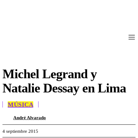
Michel Legrand y
Natalie Dessay en Lima
MÚSICA
André Alvarado
4 septiembre 2015