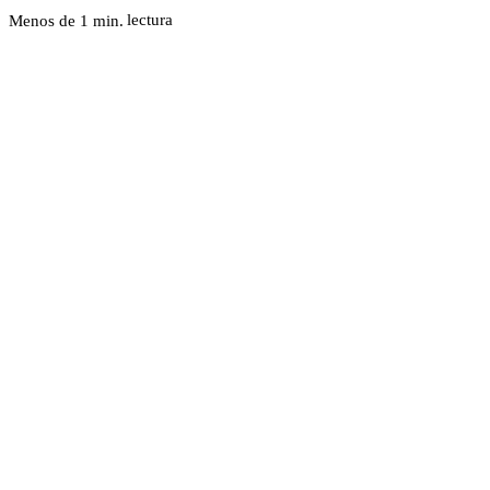
lectura
Menos de 1
min.